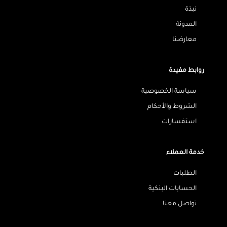
نبذة
المدونة
معارضنا
روابط مفيدة
سياسة الخصوصية
الشروط والأحكام
استفسارات
خدمة العملاء
الطلبات
الحسابات البنكية
تواصل معنا