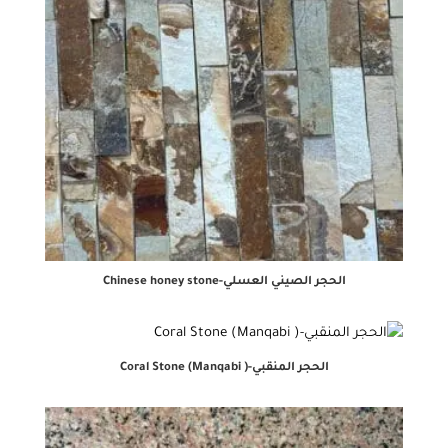
الحجر الصيني العسلي-Chinese honey stone
الحجر المنقبي-Coral Stone (Manqabi )