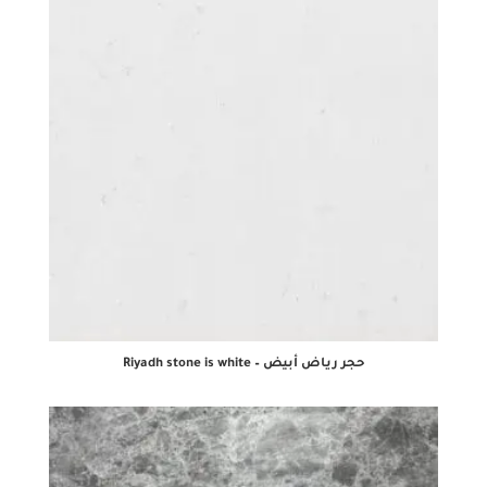
حجر رياض أبيض – Riyadh stone is white