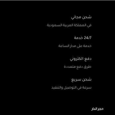
شحن مجاني
في المملكة العربية السعودية
24/7 خدمة
خدمة على مدار الساعة
دفع الكتروني
طرق دفع متعددة
شحن سريع
سرعة في التوصيل والتنفيذ
حجر الدار