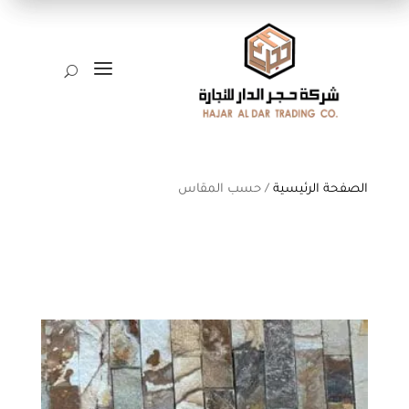
a
U
الصفحة الرئيسية
/ حسب المقاس