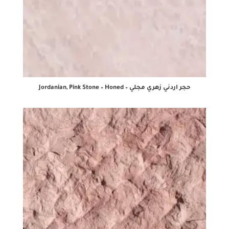
حجر اردني زهري مجلي – Jordanian, Pink Stone – Honed