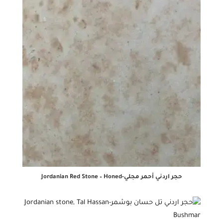
حجر اردني أحمر مجلي-Jordanian Red Stone – Honed