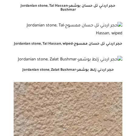
حجر اردني تل حسان بوشمر-Jordanian stone, Tal Hassan
Bushmar
حجر اردني تل حسان ممسوح-Jordanian stone, Tal Hassan, wiped
حجر اردني زلط بوشمر-Jordanian stone, Zalat Bushmar