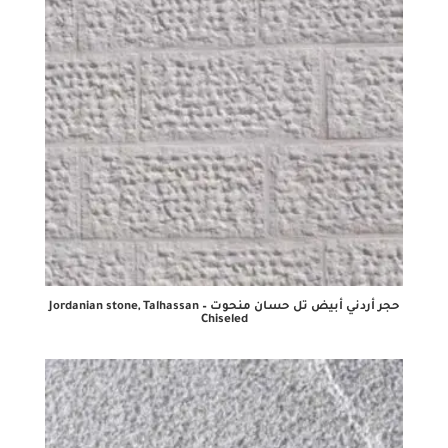
حجر أردني أبيض تل حسان منحوت – Jordanian stone, Talhassan
Chiseled