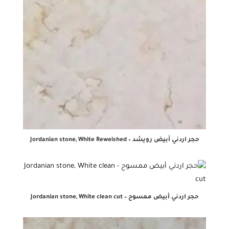
حجر اردني أبيض رويشد – Jordanian stone, White Reweished
حجر اردني أبيض ممسوح – Jordanian stone, White clean cut