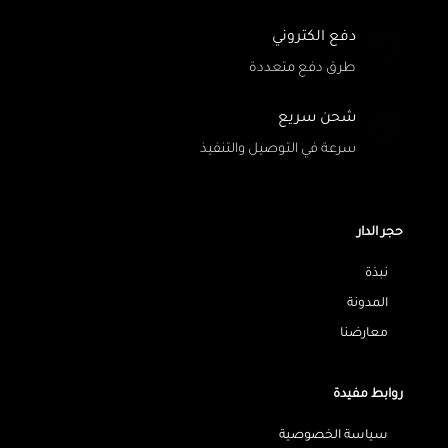
دفع الكتروني
طرق دفع متعددة
شحن سريع
سرعة في التوصيل والتنفيذ
حجر الدار
نبذة
المدونة
معارضنا
روابط مفيدة
سياسة الخصوصية