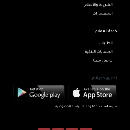
الشروط والأحكام
استفسارات
خدمة العملاء
الطلبات
الحسابات البنكية
تواصل معنا
تطبيق حجر الدار
سيتم استخدامها وفقا لسياسة الخصوصية