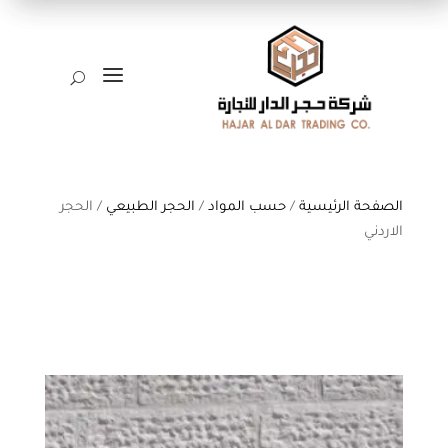
a
U
الصفحة الرئيسية
/
حسب المواد
/
الحجر الطبيعي
/ الحجر
الاردني