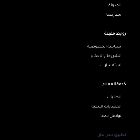
المدونة
معارضنا
روابط مفيدة
سياسة الخصوصية
الشروط والأحكام
استفسارات
خدمة العملاء
الطلبات
الحسابات البنكية
تواصل معنا
تطبيق حجر الدار