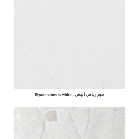
حجر رياض أبيض – Riyadh stone is white