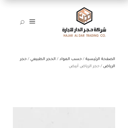
a
U
الصفحة الرئيسية
/
حسب المواد
/
الحجر الطبيعي
/
حجر
الرياض
/ حجر الرياض أبيض