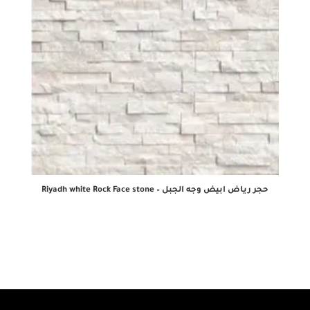
حجر رياض ابيض وجه الجبل – Riyadh white Rock Face stone