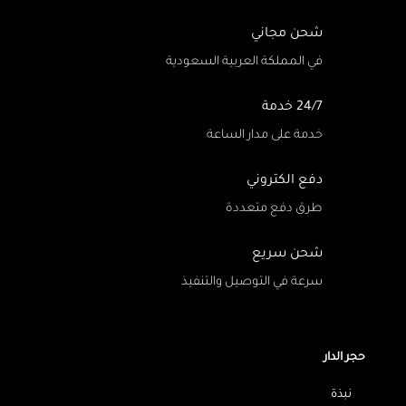
شحن مجاني
في المملكة العربية السعودية
24/7 خدمة
خدمة على مدار الساعة
دفع الكتروني
طرق دفع متعددة
شحن سريع
سرعة في التوصيل والتنفيذ
حجر الدار
نبذة