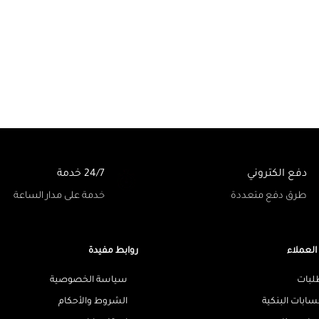
دفع الكتروني
24/7 خدمة
طرق دفع متعددة
خدمة على مدار الساعة
العملاء
روابط مفيدة
لبات
سياسة الخصوصية
سابات البنكية
الشروط والأحكام