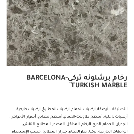
رخام برشلونه تركي-BARCELONA
TURKISH MARBLE
التصنيفات:
أرصفة
,
أرضيات الحمام
,
أرضيات المطابخ
,
أرضيات خارجية
,
أرضيات داخلية
,
أسطح طاولات-الحمام
,
أسطح مطابخ
,
أسوار
,
الأحواش
,
الجدران
,
الحمام
,
الدرج
,
الرخام
,
المداخل
,
المصدر
,
المطابخ
,
النقش
,
الواجهات الخارجية
,
تركيا
,
جدار الحمام
,
جدران المطابخ
,
حسب الإستخدام
,