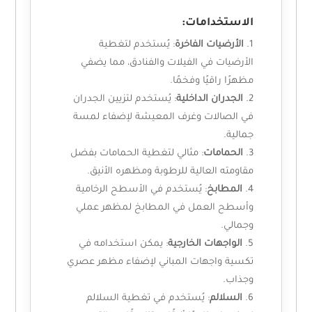
الاستخدامات:
الأرضيات الفاخرة
: يُستخدم لتغطية
الأرضيات في الفيلات والفنادق، مما يضفي
مظهرًا راقيًا وفخمًا.
الجدران الداخلية
: يُستخدم لتزيين الجدران
في الصالات وغرف المعيشة لإضفاء لمسة
جمالية.
الحمامات
: مثالي لتغطية الحمامات بفضل
مقاومته العالية للرطوبة ومظهره الأنيق.
المطابخ
: يُستخدم في الأسطح الرخامية
وأسطح العمل في المطابخ لمظهر عملي
وجمالي.
الواجهات الخارجية
: يمكن استخدامه في
تكسية واجهات المباني لإضفاء مظهر عصري
وجذاب.
السلالم
: يُستخدم في تغطية السلالم