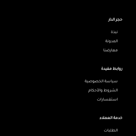
حجر الدار
نبذة
المدونة
معارضنا
روابط مفيدة
سياسة الخصوصية
الشروط والأحكام
استفسارات
خدمة العملاء
الطلبات