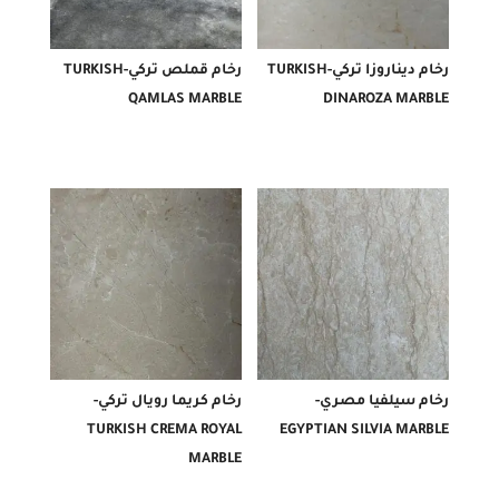
رخام ديناروزا تركي-TURKISH
رخام قملص تركي-TURKISH
QAMLAS MARBLE
DINAROZA MARBLE
رخام سيلفيا مصري-
رخام كريما رويال تركي-
TURKISH CREMA ROYAL
EGYPTIAN SILVIA MARBLE
MARBLE