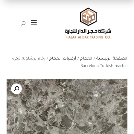
a
U
الصفحة الرئيسية
/
الحمام
/
أرضيات الحمام
/ رخام برشلونه تركي-
Barcelona Turkish marble