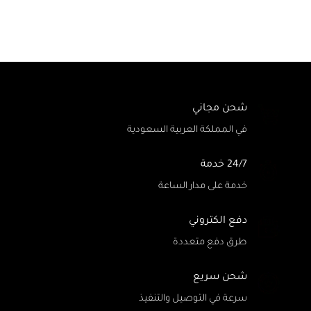
شحن مجاني
في المملكة العربية السعودية
24/7 خدمة
خدمة على مدار الساعة
دفع الكتروني
طرق دفع متعددة
شحن سريع
سرعة في التوصيل والتنفيذ