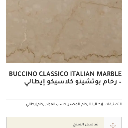
BUCCINO CLASSICO ITALIAN MARBLE
– رخام بوتشينو كلاسيكو إيطالي
التصنيفات:
إيطاليا
,
الرخام
,
المصدر
,
حسب المواد
,
رخام إيطالي
1
تفاصيل المنتج