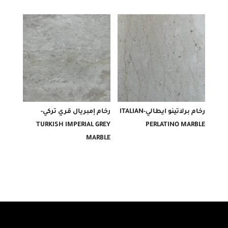
رخام برلاتينو ايطالي-ITALIAN
رخام إمبريال قري تركي-
TURKISH IMPERIAL GREY
PERLATINO MARBLE
MARBLE