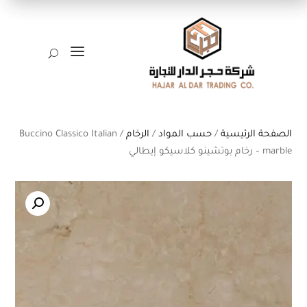
a
U
الصفحة الرئيسية
/
حسب المواد
/
الرخام
/ Buccino Classico Italian
marble – رخام بوتشينو كلاسيكو إيطالي