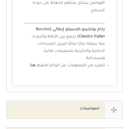
الفواصل بشكل منتظم للحفاظ على جودة
السطح.
رخام بوتشينو كلاسيكو إيطالي (Buccino
Classico Italian)
يجمع بين الأناقة والجودة،
مما يجعله خيارًا مثاليًا لتزيين المساحات
الداخلية والخارجية بتصميمات فاخرة
ومستدامة.
للمزيد من المعلومات عن الرخام أضغط
هنا
1
المواصفات