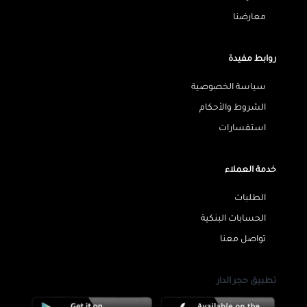
معارضنا
روابط مفيدة
سياسة الخصوصية
الشروط والأحكام
استفسارات
خدمة العملاء
الطلبات
الحسابات البنكية
تواصل معنا
تطبيق حجر الدار