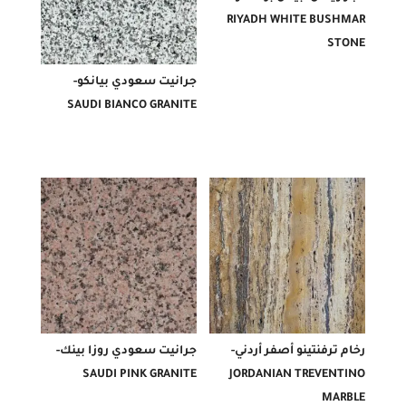
RIYADH WHITE BUSHMAR
STONE
جرانيت سعودي بيانكو-
SAUDI BIANCO GRANITE
رخام ترفنتينو أصفر أردني-
جرانيت سعودي روزا بينك-
SAUDI PINK GRANITE
JORDANIAN TREVENTINO
MARBLE