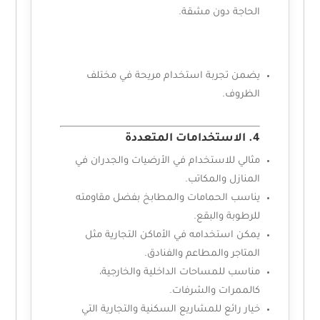
الحاجة دون مشقة.
يضمن تجربة استخدام مريحة في مختلف
الظروف.
4. الاستخدامات المتعددة
مثالي للاستخدام في الأرضيات والجدران في
المنازل والمكاتب.
يناسب الحمامات والمطابخ بفضل مقاومته
للرطوبة والبقع.
يمكن استخدامه في الأماكن التجارية مثل
المتاجر والمطاعم والفنادق.
مناسب للمساحات الداخلية والخارجية،
كالممرات والشرفات.
خيار رائع للمشاريع السكنية والتجارية التي