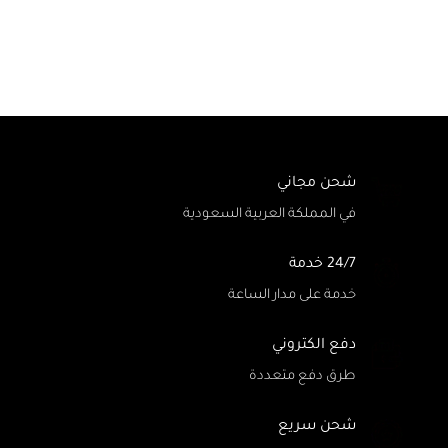
شحن مجاني
في المملكة العربية السعودية
24/7 خدمة
خدمة على مدار الساعة
دفع الكتروني
طرق دفع متعددة
شحن سريع