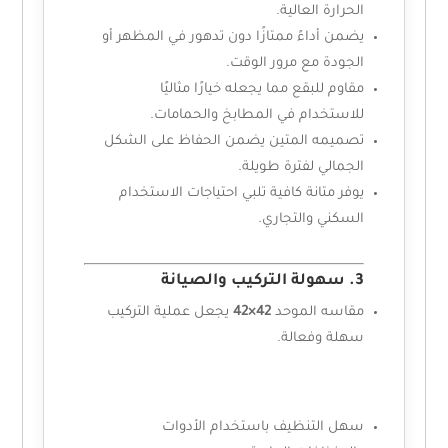
الحرارة العالية.
يضمن أداءً ممتازًا دون تدهور في المظهر أو
الجودة مع مرور الوقت.
مقاوم للبقع مما يجعله خيارًا مثاليًا
للاستخدام في المطابخ والحمامات.
تصميمه المتين يضمن الحفاظ على الشكل
الجمالي لفترة طويلة.
يوفر متانة كافية تلبي احتياجات الاستخدام
السكني والتجاري.
3. سهولة التركيب والصيانة
مقاسه الموحد
42×42
يجعل عملية التركيب
سهلة وفعالة.
سهل التنظيف باستخدام الأدوات