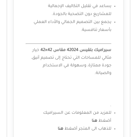
يساعد في تقليل التكاليف الإجمالية
للمشاريع دون التضحية بالجودة.
يجمع بين التصميم الجمالي والأداء العملي
بأسعار تنافسية.
سيراميك بلقيس 42024 مقاس 42×42
خيار
مثالي للمساحات التي تحتاج إلى تصميم أنيق،
جودة ممتازة، وسهولة في الاستخدام
والصيانة.
.
للمزيد من المعلومات عن السيراميك
أضغط
هنا
للذهاب الى المتجر أضغط
هنا