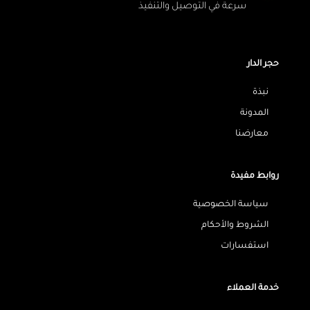
سرعة في التوصيل والتنفيذ
حجر الدار
نبذة
المدونة
معارضنا
روابط مفيدة
سياسة الخصوصية
الشروط والأحكام
استفسارات
خدمة العملاء