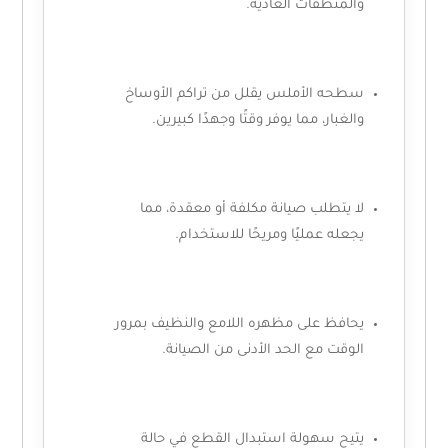
والمنظفات العادية.
سطحه الأملس يقلل من تراكم الأوساخ
والغبار، مما يوفر وقتًا وجهدًا كبيرين.
لا يتطلب صيانة مكلفة أو معقدة، مما
يجعله عمليًا ومريحًا للاستخدام.
يحافظ على مظهره اللامع والنظيف بمرور
الوقت مع الحد الأدنى من الصيانة.
يتيح سهولة استبدال القطع في حالة