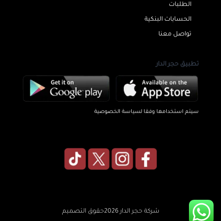
الطلبات
الحسابات البنكية
تواصل معنا
تطبيق حجر الدار
سيتم استخدامها وفقا لسياسة الخصوصية
شركة حجر الدار 2026حقوق التصميم