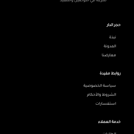
سرعة في التوصيل والتنفيذ
حجر الدار
نبذة
المدونة
معارضنا
روابط مفيدة
سياسة الخصوصية
الشروط والأحكام
استفسارات
خدمة العملاء