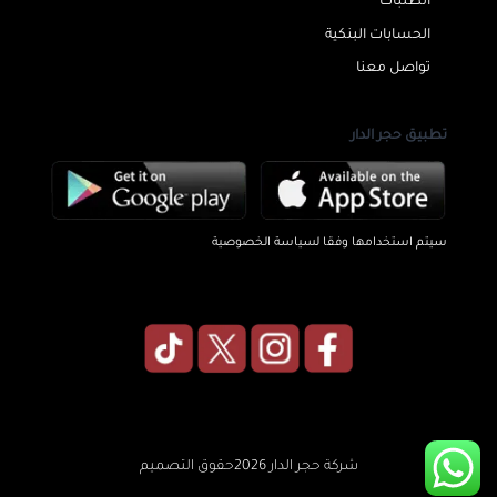
الطلبات
الحسابات البنكية
تواصل معنا
تطبيق حجر الدار
سيتم استخدامها وفقا لسياسة الخصوصية
شركة حجر الدار 2026حقوق التصميم