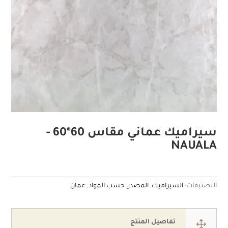
سيراميك عماني مقاس 60*60 -
NAUALA
التصنيفات:
السيراميك
,
المصدر
,
حسب المواد
,
عمان
1
تفاصيل المنتج