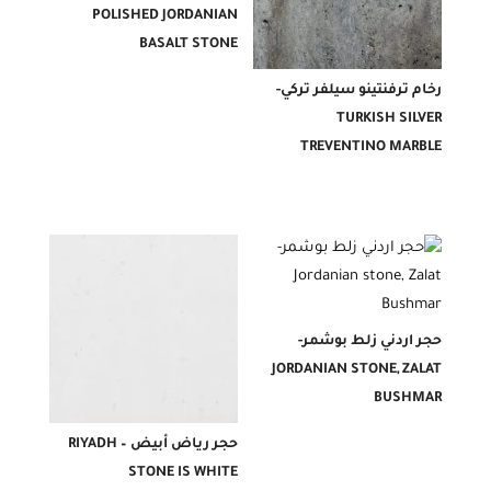
POLISHED JORDANIAN
BASALT STONE
رخام ترفنتينو سيلفر تركي-
TURKISH SILVER
TREVENTINO MARBLE
حجر اردني زلط بوشمر-
JORDANIAN STONE, ZALAT
BUSHMAR
حجر رياض أبيض – RIYADH
STONE IS WHITE