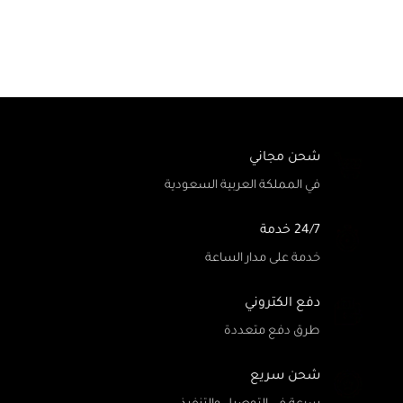
شحن مجاني
في المملكة العربية السعودية
24/7 خدمة
خدمة على مدار الساعة
دفع الكتروني
طرق دفع متعددة
شحن سريع